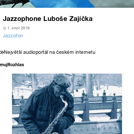
Jazzophone Luboše Zajíčka
1. únor 2019
Jazzofon
Největší audioportál na českém internetu