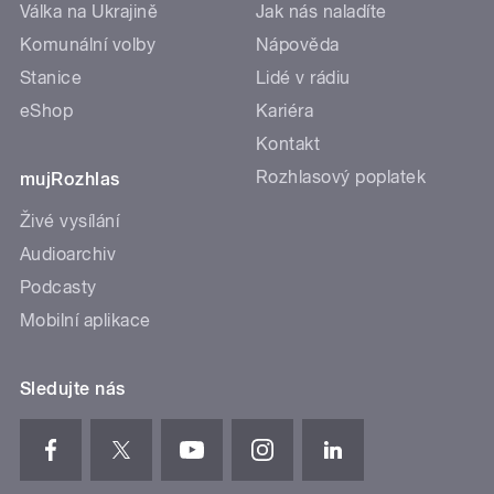
Válka na Ukrajině
Jak nás naladíte
Komunální volby
Nápověda
Stanice
Lidé v rádiu
eShop
Kariéra
Kontakt
Rozhlasový poplatek
mujRozhlas
Živé vysílání
Audioarchiv
Podcasty
Mobilní aplikace
Sledujte nás