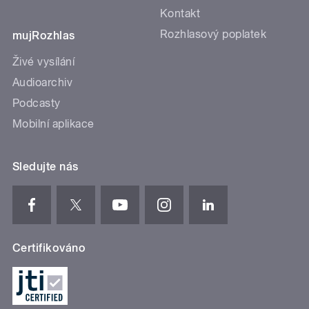
Kontakt
Rozhlasový poplatek
mujRozhlas
Živé vysílání
Audioarchiv
Podcasty
Mobilní aplikace
Sledujte nás
Certifikováno