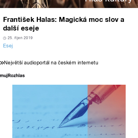
František Halas: Magická moc slov a
další eseje
25. říjen 2019
Esej
Největší audioportál na českém internetu