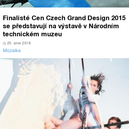
Finalisté Cen Czech Grand Design 2015
se představují na výstavě v Národním
technickém muzeu
25. únor 2016
Mozaika