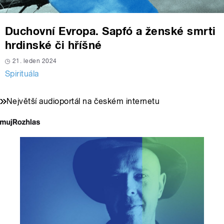
Duchovní Evropa. Sapfó a ženské smrti
hrdinské či hříšné
21. leden 2024
Spirituála
Největší audioportál na českém internetu