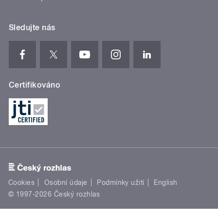
Sledujte nás
Certifikováno
Cookies
Osobní údaje
Podmínky užití
English
© 1997-2026 Český rozhlas