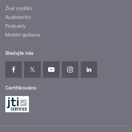
Živé vysílání
Audioarchiv
Podcasty
Mobilní aplikace
Sledujte nás
Certifikováno