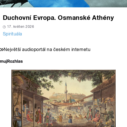
Duchovní Evropa. Osmanské Athény
17. květen 2026
Spirituála
Největší audioportál na českém internetu