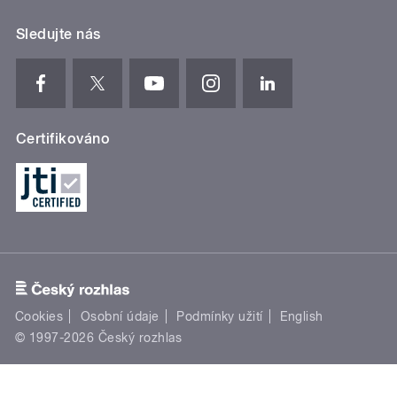
Sledujte nás
Certifikováno
Cookies
Osobní údaje
Podmínky užití
English
© 1997-2026 Český rozhlas