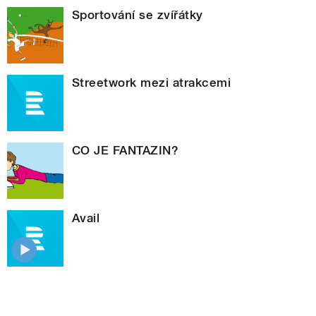
Sportování se zvířátky
Streetwork mezi atrakcemi
CO JE FANTAZIN?
Avail