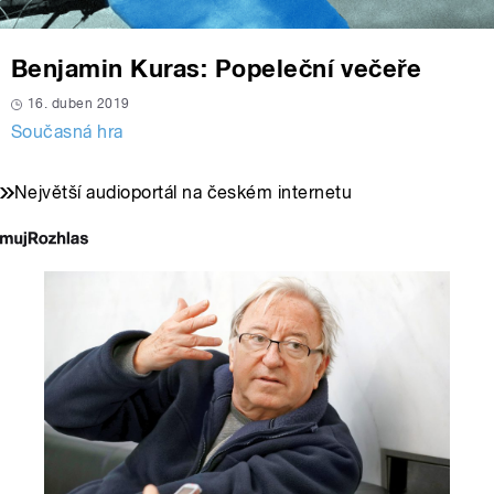
Benjamin Kuras: Popeleční večeře
16. duben 2019
Současná hra
Největší audioportál na českém internetu