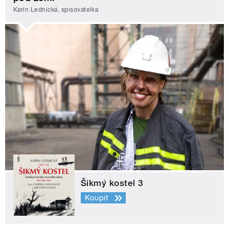
Karin Lednická, spisovatelka
Šikmý kostel 3
Koupit