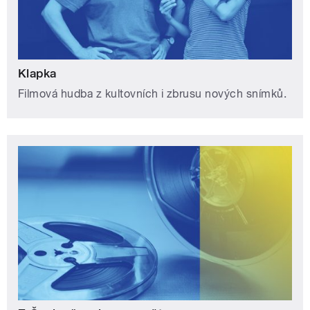
Klapka
Filmová hudba z kultovních i zbrusu nových snímků.