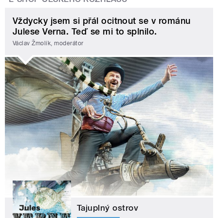
Vždycky jsem si přál ocitnout se v románu
Julese Verna. Teď se mi to splnilo.
Václav Žmolík, moderátor
Tajuplný ostrov