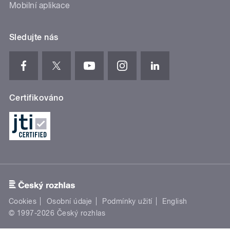
Mobilní aplikace
Sledujte nás
Certifikováno
Cookies
Osobní údaje
Podmínky užití
English
© 1997-2026 Český rozhlas