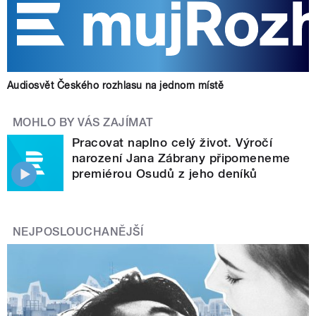
Audiosvět Českého rozhlasu na jednom místě
MOHLO BY VÁS ZAJÍMAT
Pracovat naplno celý život. Výročí
narození Jana Zábrany připomeneme
premiérou Osudů z jeho deníků
NEJPOSLOUCHANĚJŠÍ