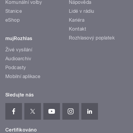
Komunální volby
Nápověda
Stanice
Lidé v rádiu
eShop
Kariéra
Kontakt
Rozhlasový poplatek
mujRozhlas
Živé vysílání
Audioarchiv
Podcasty
Mobilní aplikace
Sledujte nás
Certifikováno