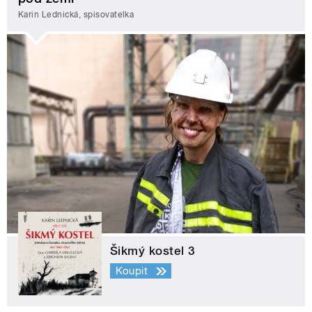
Karin Lednická, spisovatelka
Šikmý kostel 3
Koupit