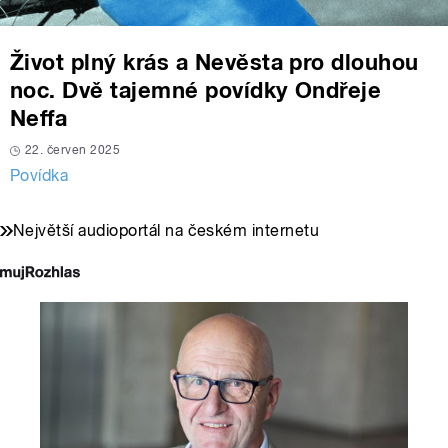
Život plný krás a Nevěsta pro dlouhou
noc. Dvě tajemné povídky Ondřeje
Neffa
22. červen 2025
Povídka
Největší audioportál na českém internetu