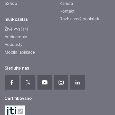
eShop
Kariéra
Kontakt
Rozhlasový poplatek
mujRozhlas
Živé vysílání
Audioarchiv
Podcasty
Mobilní aplikace
Sledujte nás
Certifikováno