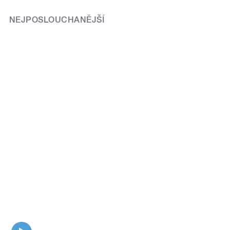
NEJPOSLOUCHANĚJŠÍ