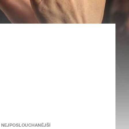
NEJPOSLOUCHANĚJŠÍ