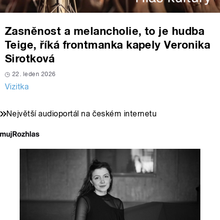
Zasněnost a melancholie, to je hudba
Teige, říká frontmanka kapely Veronika
Sirotková
22. leden 2026
Vizitka
Největší audioportál na českém internetu