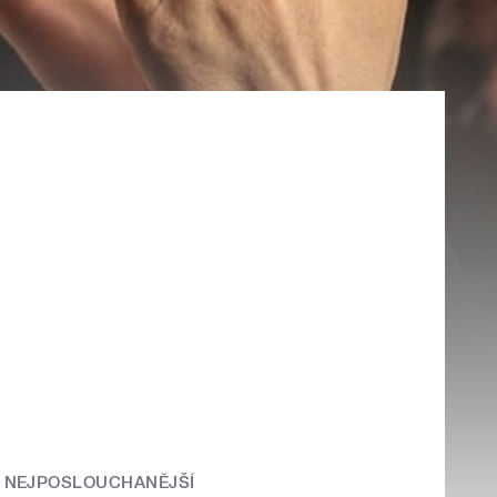
NEJPOSLOUCHANĚJŠÍ