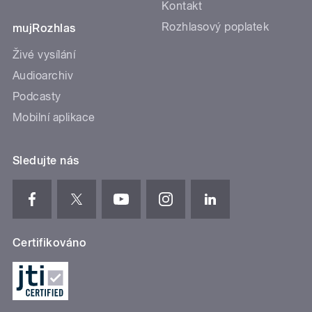
Kontakt
Rozhlasový poplatek
mujRozhlas
Živé vysílání
Audioarchiv
Podcasty
Mobilní aplikace
Sledujte nás
Certifikováno