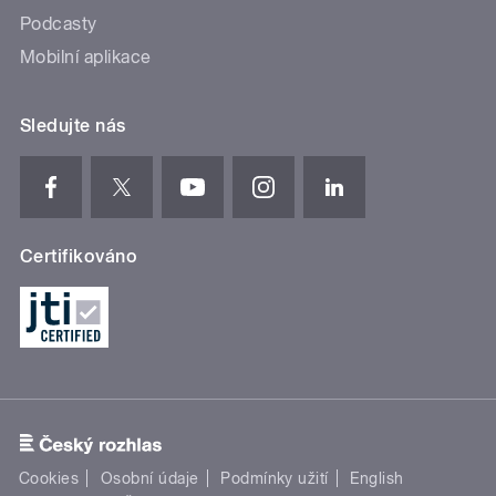
Podcasty
Mobilní aplikace
Sledujte nás
Certifikováno
Cookies
Osobní údaje
Podmínky užití
English