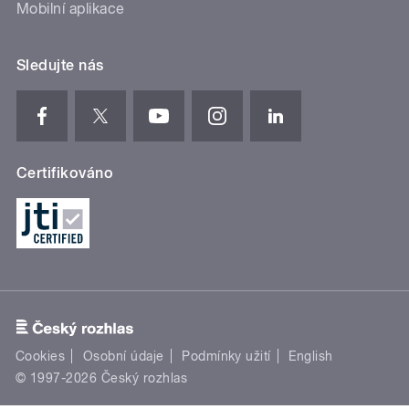
Mobilní aplikace
Sledujte nás
Certifikováno
Cookies
Osobní údaje
Podmínky užití
English
© 1997-2026 Český rozhlas