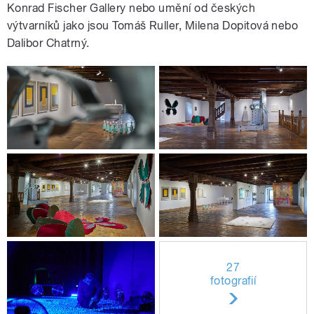
Konrad Fischer Gallery nebo umění od českých
výtvarníků jako jsou Tomáš Ruller, Milena Dopitová nebo
Dalibor Chatrný.
27
fotografií