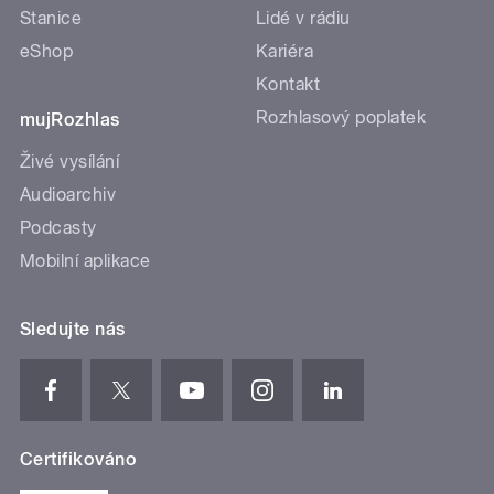
Stanice
Lidé v rádiu
eShop
Kariéra
Kontakt
Rozhlasový poplatek
mujRozhlas
Živé vysílání
Audioarchiv
Podcasty
Mobilní aplikace
Sledujte nás
Certifikováno