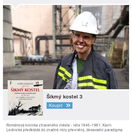
Šikmý kostel 3
Koupit
Románová kronika ztraceného města - léta 1945–1961. Karin
Lednická předkládá do značné míry převratný, dosavadní paradigma