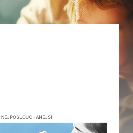
NEJPOSLOUCHANĚJŠÍ