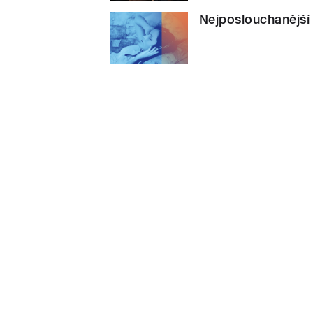
Nejposlouchanější 