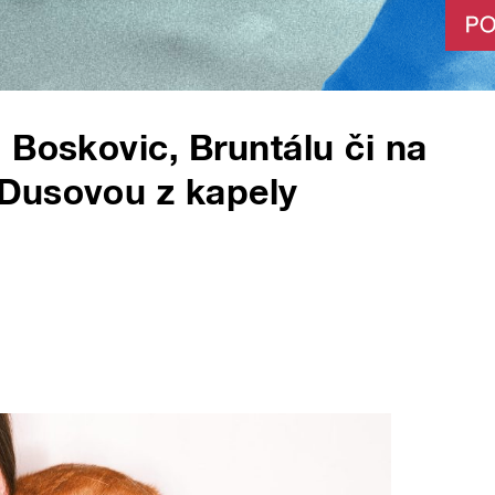
 Boskovic, Bruntálu či na
Dusovou z kapely