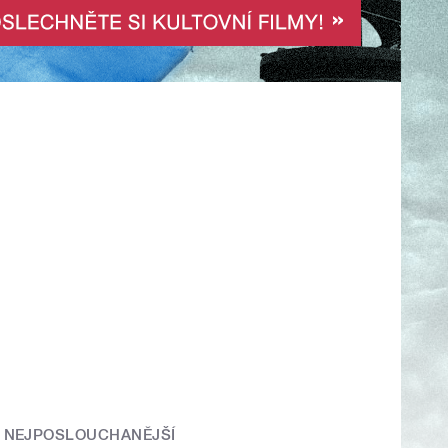
NEJPOSLOUCHANĚJŠÍ