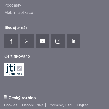
Podcasty
Mobilní aplikace
Sledujte nás
Certifikováno
Cookies
Osobní údaje
Podmínky užití
English