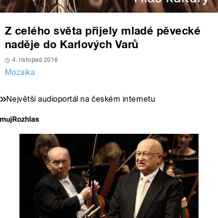
Z celého světa přijely mladé pěvecké
naděje do Karlových Varů
4. listopad 2016
Mozaika
Největší audioportál na českém internetu