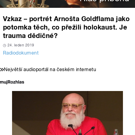
Vzkaz – portrét Arnošta Goldflama jako
potomka těch, co přežili holokaust. Je
trauma dědičné?
24. leden 2019
Radiodokument
Největší audioportál na českém internetu