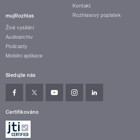
Kontakt
Rozhlasový poplatek
mujRozhlas
Živé vysílání
Audioarchiv
Podcasty
Mobilní aplikace
Sledujte nás
Certifikováno