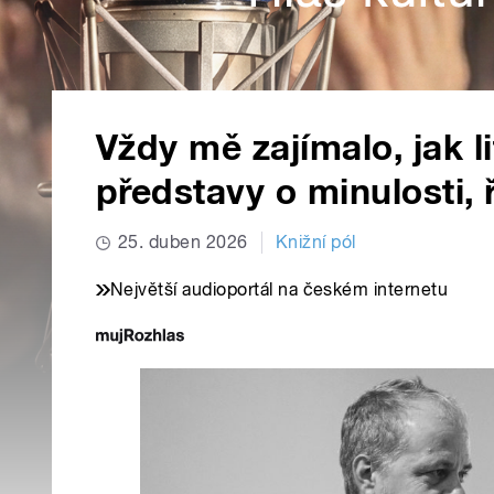
Vždy mě zajímalo, jak l
představy o minulosti, 
25. duben 2026
Knižní pól
Největší audioportál na českém internetu