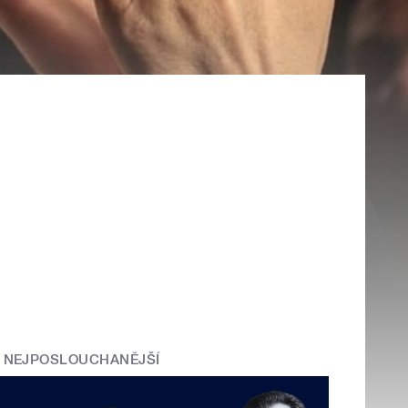
NEJPOSLOUCHANĚJŠÍ