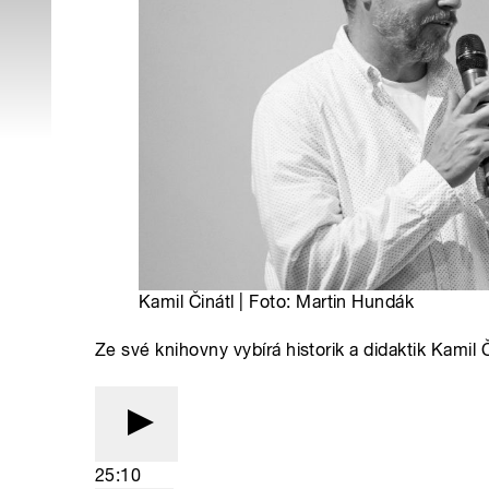
Kamil Činátl | Foto: Martin Hundák
Ze své knihovny vybírá historik a didaktik Kamil Č
25:10