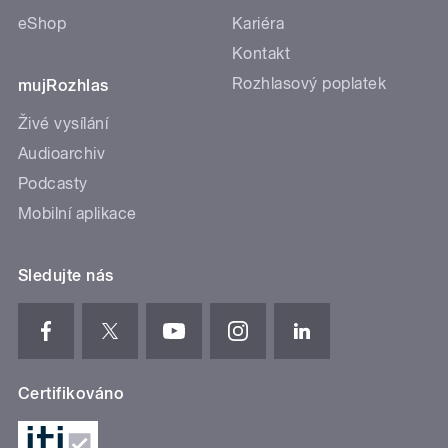
eShop
Kariéra
Kontakt
Rozhlasový poplatek
mujRozhlas
Živé vysílání
Audioarchiv
Podcasty
Mobilní aplikace
Sledujte nás
Certifikováno