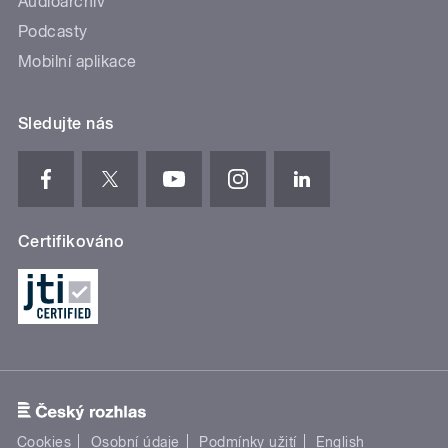
Audioarchiv
Podcasty
Mobilní aplikace
Sledujte nás
Certifikováno
Cookies
Osobní údaje
Podmínky užití
English