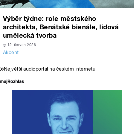
Výběr týdne: role městského
architekta, Benátské bienále, lidová
umělecká tvorba
12. červen 2026
Akcent
Největší audioportál na českém internetu