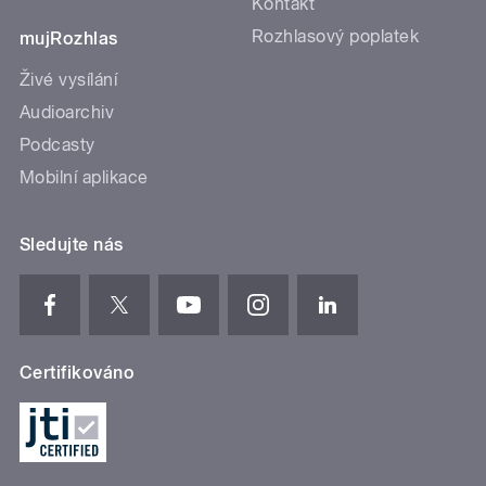
Kontakt
Rozhlasový poplatek
mujRozhlas
Živé vysílání
Audioarchiv
Podcasty
Mobilní aplikace
Sledujte nás
Certifikováno