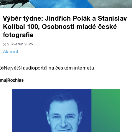
Výběr týdne: Jindřich Polák a Stanislav
Kolíbal 100, Osobnosti mladé české
fotografie
9. květen 2025
Akcent
Největší audioportál na českém internetu