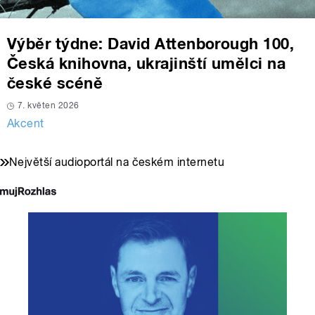
Výběr týdne: David Attenborough 100,
Česká knihovna, ukrajinští umělci na
české scéně
7. květen 2026
Akcent
Největší audioportál na českém internetu