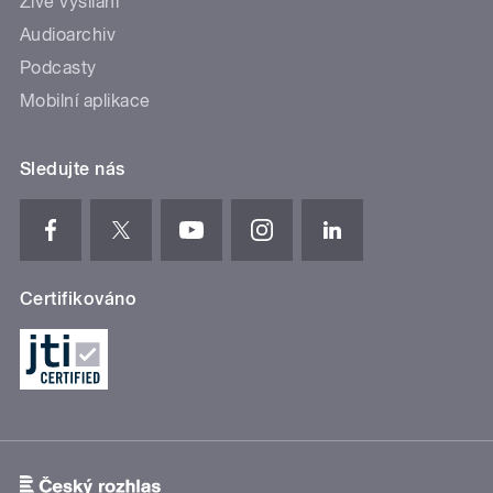
Živé vysílání
Audioarchiv
Podcasty
Mobilní aplikace
Sledujte nás
Certifikováno