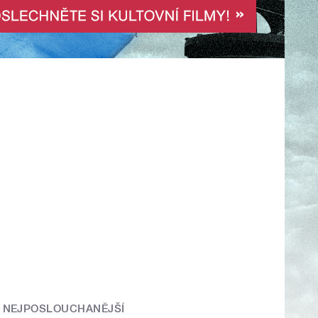
NEJPOSLOUCHANĚJŠÍ