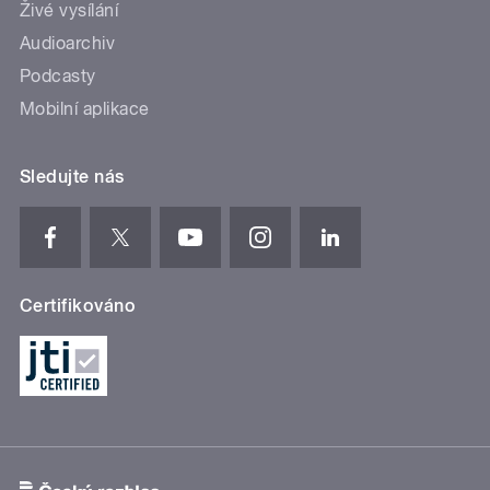
Živé vysílání
Audioarchiv
Podcasty
Mobilní aplikace
Sledujte nás
Certifikováno