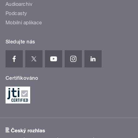
Audioarchiv
Podcasty
Mobilní aplikace
Sledujte nás
Certifikováno