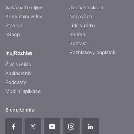
Válka na Ukrajině
Jak nás naladíte
Komunální volby
Nápověda
Stanice
Lidé v rádiu
eShop
Kariéra
Kontakt
Rozhlasový poplatek
mujRozhlas
Živé vysílání
Audioarchiv
Podcasty
Mobilní aplikace
Sledujte nás