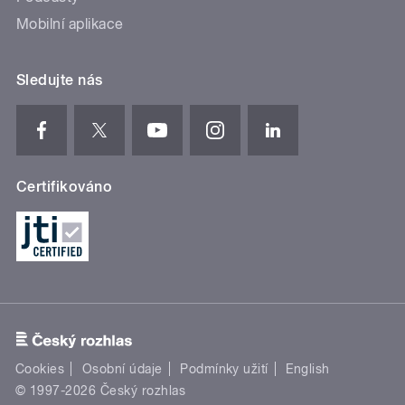
Mobilní aplikace
Sledujte nás
Certifikováno
Cookies
Osobní údaje
Podmínky užití
English
© 1997-2026 Český rozhlas