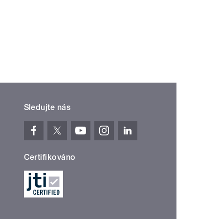
Sledujte nás
Certifikováno