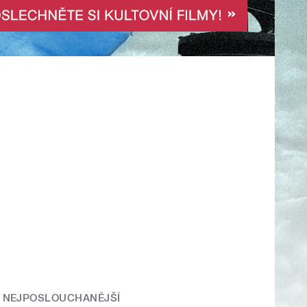
NEJPOSLOUCHANĚJŠÍ