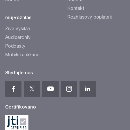
Kontakt
Rozhlasový poplatek
mujRozhlas
Živé vysílání
Audioarchiv
Podcasty
Mobilní aplikace
Sledujte nás
Certifikováno