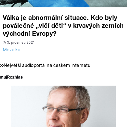
Válka je abnormální situace. Kdo byly
poválečné „vlčí děti“ v krvavých zemích
východní Evropy?
3. prosinec 2021
Mozaika
Největší audioportál na českém internetu