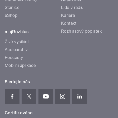
Stanice
Lidé v rádiu
eShop
Kariéra
Kontakt
Rozhlasový poplatek
mujRozhlas
Živé vysílání
Audioarchiv
Podcasty
Mobilní aplikace
Sledujte nás
Certifikováno