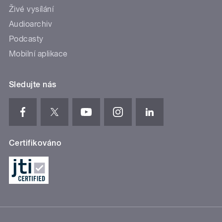
Živé vysílání
Audioarchiv
Podcasty
Mobilní aplikace
Sledujte nás
Certifikováno