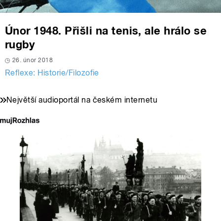
Únor 1948. Přišli na tenis, ale hrálo se
rugby
26. únor 2018
Reflexe: Historie/Filozofie
Největší audioportál na českém internetu