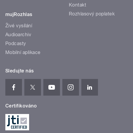
Kontakt
Rozhlasový poplatek
mujRozhlas
Živé vysílání
Audioarchiv
Podcasty
Mobilní aplikace
Sledujte nás
Certifikováno