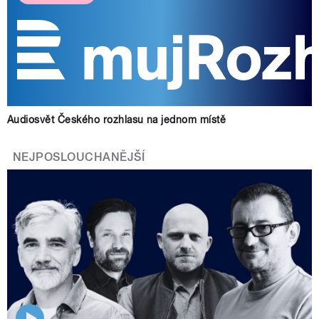
Audiosvět Českého rozhlasu na jednom místě
NEJPOSLOUCHANĚJŠÍ