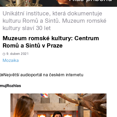
Unikátní instituce, která dokumentuje
kulturu Romů a Sintů. Muzeum romské
kultury slaví 30 let
Muzeum romské kultury: Centrum
Romů a Sintů v Praze
9. duben 2021
Mozaika
Největší audioportál na českém internetu