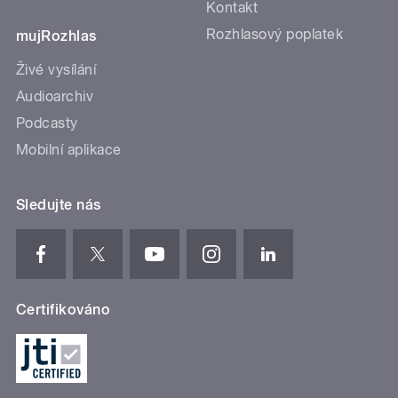
Kontakt
Rozhlasový poplatek
mujRozhlas
Živé vysílání
Audioarchiv
Podcasty
Mobilní aplikace
Sledujte nás
Certifikováno