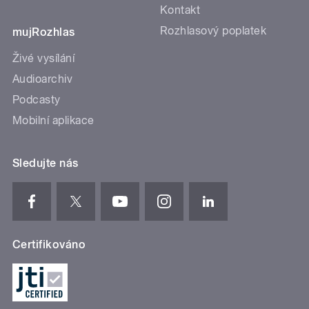
Kontakt
Rozhlasový poplatek
mujRozhlas
Živé vysílání
Audioarchiv
Podcasty
Mobilní aplikace
Sledujte nás
Certifikováno