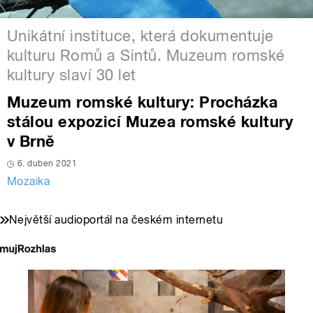
Unikátní instituce, která dokumentuje
kulturu Romů a Sintů. Muzeum romské
kultury slaví 30 let
Muzeum romské kultury: Procházka
stálou expozicí Muzea romské kultury
v Brně
6. duben 2021
Mozaika
Největší audioportál na českém internetu