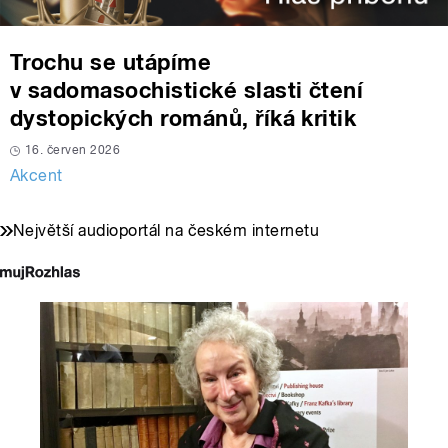
Trochu se utápíme
v sadomasochistické slasti čtení
dystopických románů, říká kritik
16. červen 2026
Akcent
Největší audioportál na českém internetu