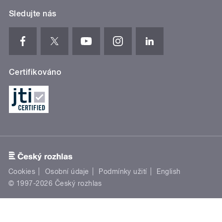
Sledujte nás
Certifikováno
Cookies
Osobní údaje
Podmínky užití
English
© 1997-2026 Český rozhlas