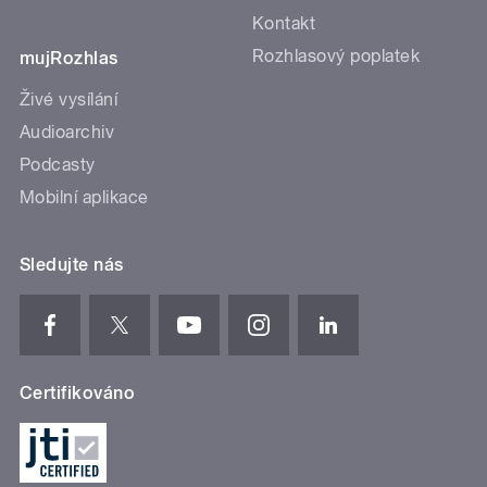
Kontakt
Rozhlasový poplatek
mujRozhlas
Živé vysílání
Audioarchiv
Podcasty
Mobilní aplikace
Sledujte nás
Certifikováno