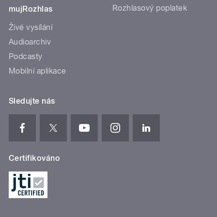
Rozhlasový poplatek
mujRozhlas
Živé vysílání
Audioarchiv
Podcasty
Mobilní aplikace
Sledujte nás
Certifikováno