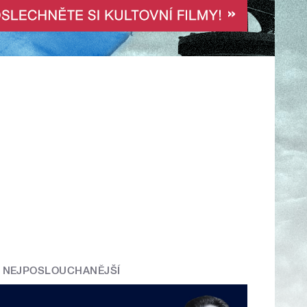
NEJPOSLOUCHANĚJŠÍ