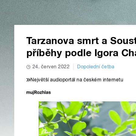
Tarzanova smrt a Soust
příběhy podle Igora C
24. červen 2022
Dopolední četba
Největší audioportál na českém internetu