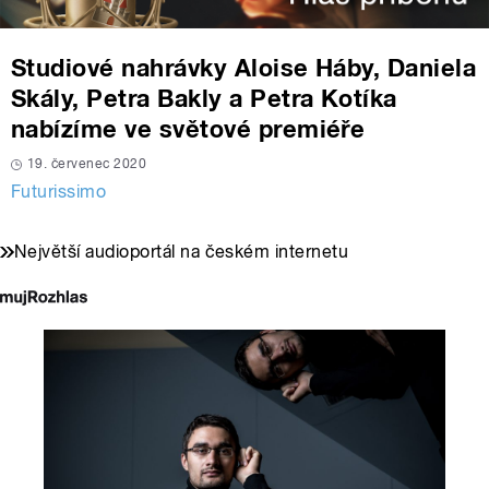
Studiové nahrávky Aloise Háby, Daniela
Skály, Petra Bakly a Petra Kotíka
nabízíme ve světové premiéře
19. červenec 2020
Futurissimo
Největší audioportál na českém internetu