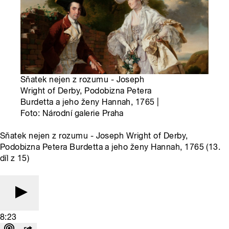
Sňatek nejen z rozumu - Joseph
Wright of Derby, Podobizna Petera
Burdetta a jeho ženy Hannah, 1765 |
Foto: Národní galerie Praha
Sňatek nejen z rozumu - Joseph Wright of Derby,
Podobizna Petera Burdetta a jeho ženy Hannah, 1765 (13.
díl z 15)
8:23