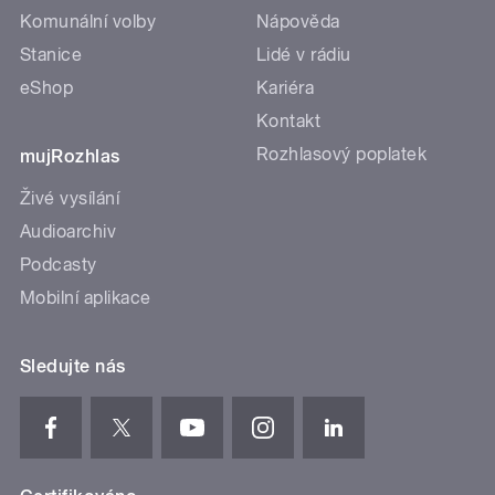
Komunální volby
Nápověda
Stanice
Lidé v rádiu
eShop
Kariéra
Kontakt
Rozhlasový poplatek
mujRozhlas
Živé vysílání
Audioarchiv
Podcasty
Mobilní aplikace
Sledujte nás