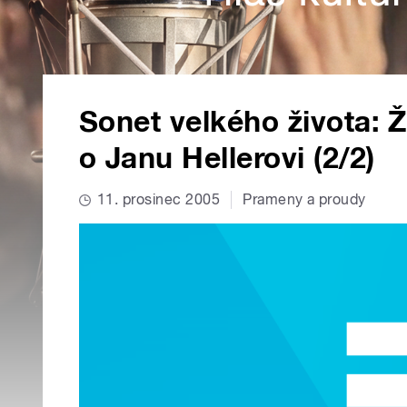
Sonet velkého života: 
o Janu Hellerovi (2/2)
11. prosinec 2005
Prameny a proudy