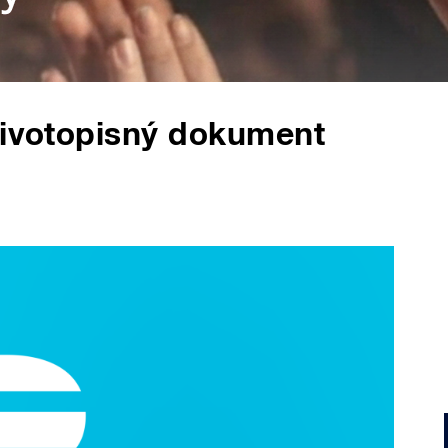
Životopisný dokument