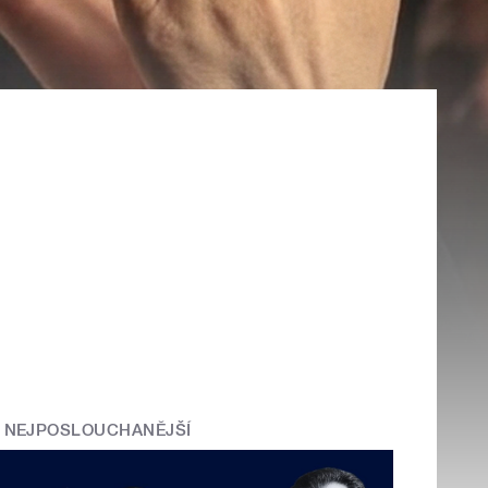
NEJPOSLOUCHANĚJŠÍ